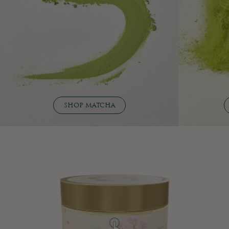
SHOP MATCHA