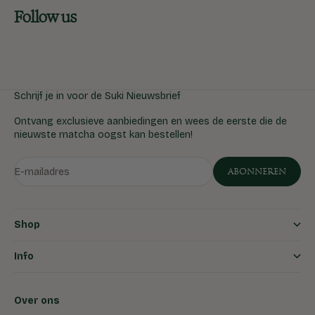
Follow us
Schrijf je in voor de Suki Nieuwsbrief
Ontvang exclusieve aanbiedingen en wees de eerste die de
nieuwste matcha oogst kan bestellen!
E-mailadres
ABONNEREN
Shop
Info
Over ons