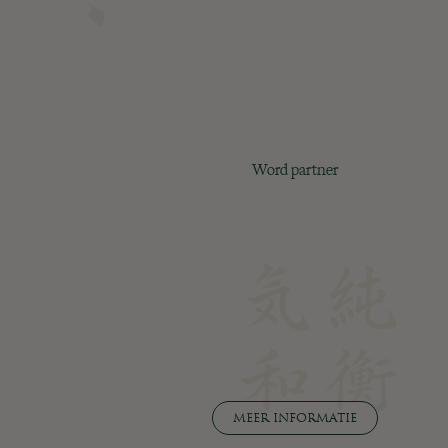
Word partner
MEER INFORMATIE