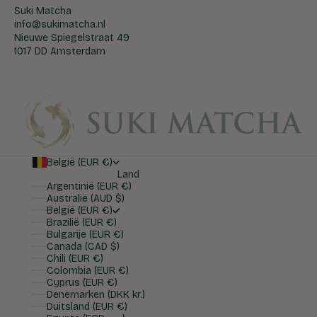
Suki Matcha
info@sukimatcha.nl
Nieuwe Spiegelstraat 49
1017 DD Amsterdam
België (EUR €)
Land
Argentinië (EUR €)
Australië (AUD $)
België (EUR €)
Brazilië (EUR €)
Bulgarije (EUR €)
Canada (CAD $)
Chili (EUR €)
Colombia (EUR €)
Cyprus (EUR €)
Denemarken (DKK kr.)
Duitsland (EUR €)