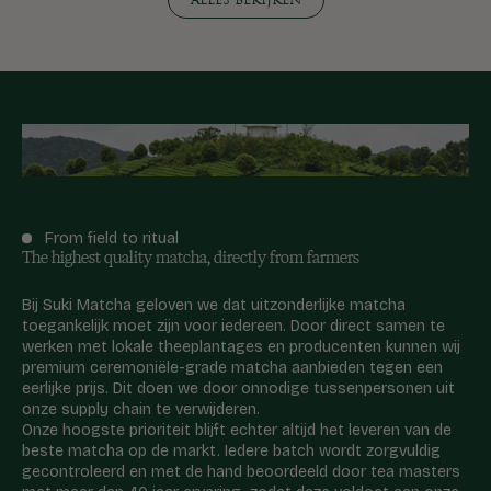
ALLES BEKIJKEN
From field to ritual
The highest quality matcha, directly from farmers
Bij Suki Matcha geloven we dat uitzonderlijke matcha
toegankelijk moet zijn voor iedereen. Door direct samen te
werken met lokale theeplantages en producenten kunnen wij
premium ceremoniële-grade matcha aanbieden tegen een
eerlijke prijs. Dit doen we door onnodige tussenpersonen uit
onze supply chain te verwijderen.
Onze hoogste prioriteit blijft echter altijd het leveren van de
beste matcha op de markt. Iedere batch wordt zorgvuldig
gecontroleerd en met de hand beoordeeld door tea masters